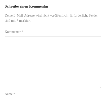
Schreibe einen Kommentar
Deine E-Mail-Adresse wird nicht veröffentlicht.
Erforderliche Felder
sind mit
*
markiert
Kommentar
*
Name
*