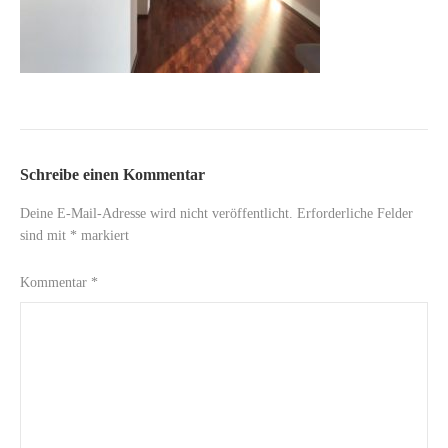
Schreibe einen Kommentar
Deine E-Mail-Adresse wird nicht veröffentlicht.
Erforderliche Felder
sind mit
*
markiert
Kommentar
*