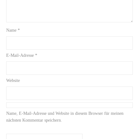
Name
*
E-Mail-Adresse
*
Website
Name, E-Mail-Adresse und Website in diesem Browser für meinen
nächsten Kommentar speichern.