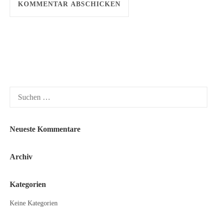
Suchen
nach:
Neueste Kommentare
Archiv
Kategorien
Keine Kategorien