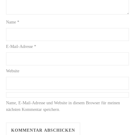
Name
*
E-Mail-Adresse
*
Website
Name, E-Mail-Adresse und Website in diesem Browser für meinen
nächsten Kommentar speichern.