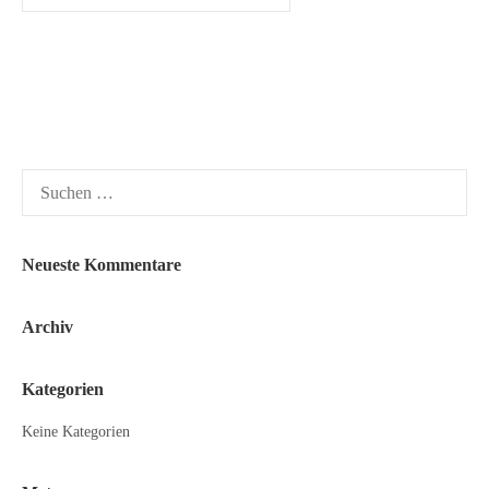
Suchen
nach:
Neueste Kommentare
Archiv
Kategorien
Keine Kategorien