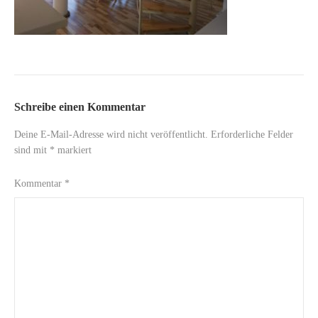
Schreibe einen Kommentar
Deine E-Mail-Adresse wird nicht veröffentlicht.
Erforderliche Felder
sind mit
*
markiert
Kommentar
*