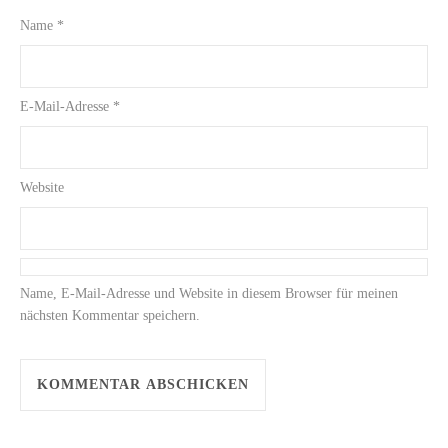
Name
*
E-Mail-Adresse
*
Website
Name, E-Mail-Adresse und Website in diesem Browser für meinen
nächsten Kommentar speichern.