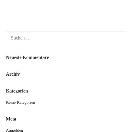
Suchen
nach:
Neueste Kommentare
Archiv
Kategorien
Keine Kategorien
Meta
Anmelden