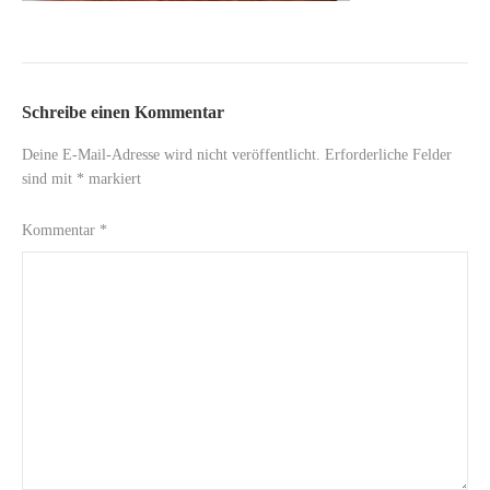
Schreibe einen Kommentar
Deine E-Mail-Adresse wird nicht veröffentlicht.
Erforderliche Felder
sind mit
*
markiert
Kommentar
*