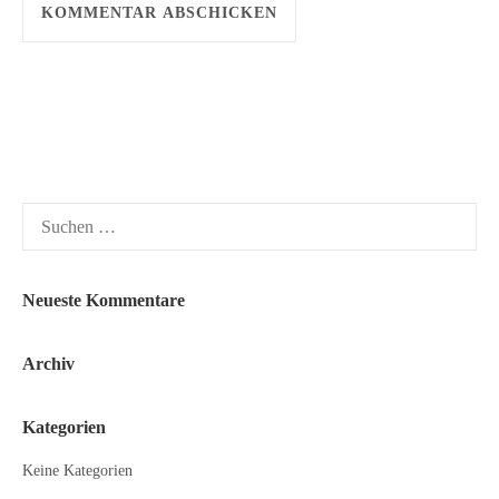
Suchen
nach:
Neueste Kommentare
Archiv
Kategorien
Keine Kategorien