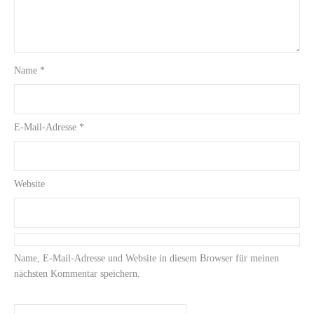
Name
*
E-Mail-Adresse
*
Website
Name, E-Mail-Adresse und Website in diesem Browser für meinen
nächsten Kommentar speichern.