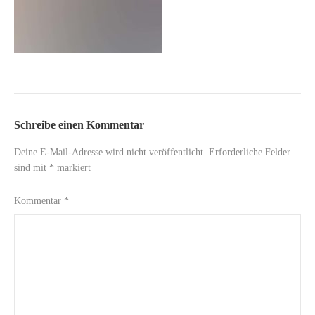
Schreibe einen Kommentar
Deine E-Mail-Adresse wird nicht veröffentlicht.
Erforderliche Felder
sind mit
*
markiert
Kommentar
*